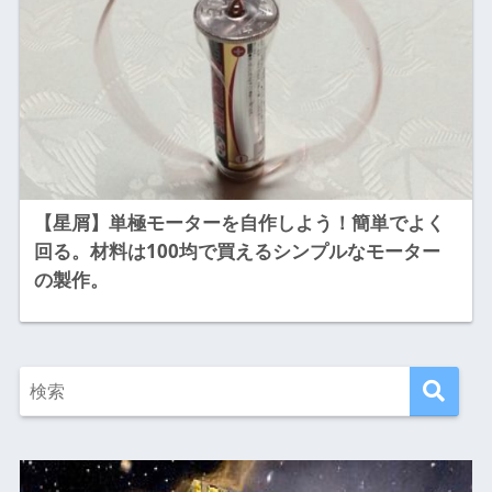
【星屑】単極モーターを自作しよう！簡単でよく
回る。材料は100均で買えるシンプルなモーター
の製作。