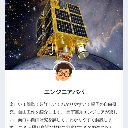
エンジニアパパ
楽しい！簡単！超詳しい！わかりやすい！親子の自由研
究、自由工作を紹介します。 元宇宙系エンジニアが楽し
い、面白い自由研究を詳しく、わかりやすく解説しま
す。 できる限り身近な材料で簡単にできて勉強になり、