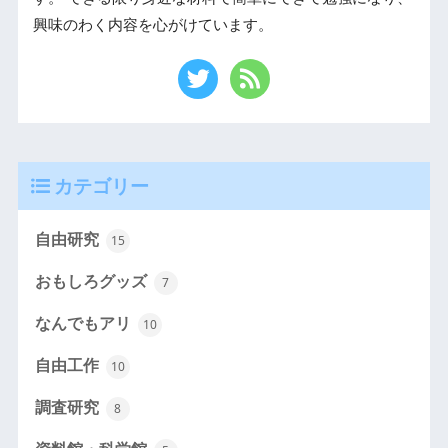
興味のわく内容を心がけています。
カテゴリー
自由研究
15
おもしろグッズ
7
なんでもアリ
10
自由工作
10
調査研究
8