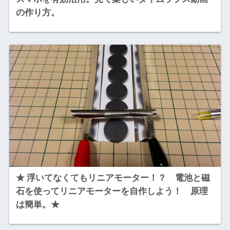
の作り方。
★ 浮いてなくてもリニアモーター！？ 電池と磁
石を使ってリニアモーターを自作しよう！ 原理
は簡単。★