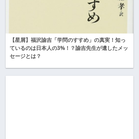
【星屑】福沢諭吉「学問のすすめ」の真実！知っ
ているのは日本人の3%！？諭吉先生が遺したメッ
セージとは？