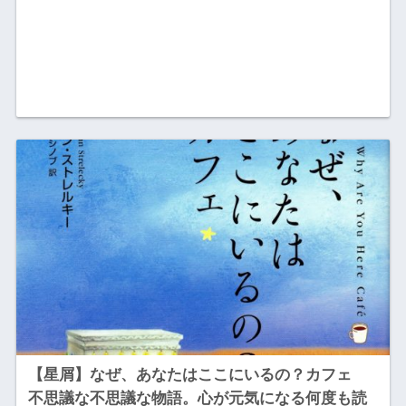
【星屑】なぜ、あなたはここにいるの？カフェ
不思議な不思議な物語。心が元気になる何度も読