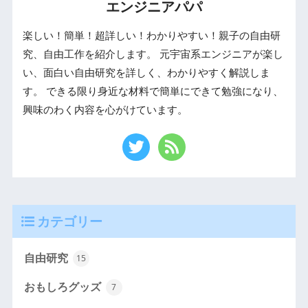
エンジニアパパ
楽しい！簡単！超詳しい！わかりやすい！親子の自由研
究、自由工作を紹介します。 元宇宙系エンジニアが楽し
い、面白い自由研究を詳しく、わかりやすく解説しま
す。 できる限り身近な材料で簡単にできて勉強になり、
興味のわく内容を心がけています。
カテゴリー
自由研究
15
おもしろグッズ
7