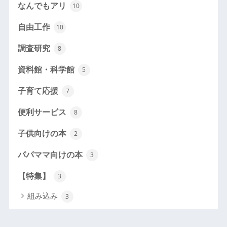
なんでもアリ
10
自由工作
10
調査研究
8
資料館・科学館
5
子育て応援
7
便利サービス
8
子供向けの本
2
パパママ向けの本
3
【特集】
3
組み込み
3