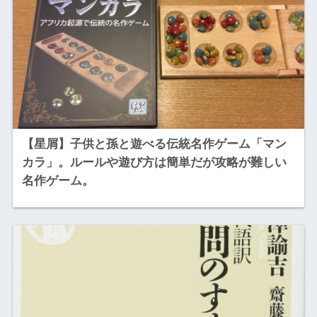
【星屑】子供と孫と遊べる伝統名作ゲーム「マン
カラ」。ルールや遊び方は簡単だが攻略が難しい
名作ゲーム。