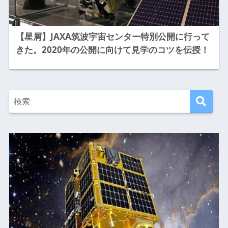
【星屑】JAXA筑波宇宙センター特別公開に行って
きた。2020年の公開に向けて見学のコツを伝授！