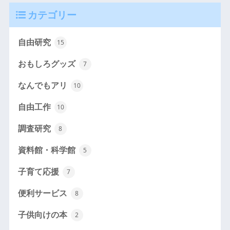
カテゴリー
自由研究
15
おもしろグッズ
7
なんでもアリ
10
自由工作
10
調査研究
8
資料館・科学館
5
子育て応援
7
便利サービス
8
子供向けの本
2