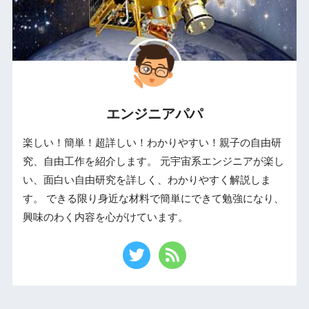
エンジニアパパ
楽しい！簡単！超詳しい！わかりやすい！親子の自由研
究、自由工作を紹介します。 元宇宙系エンジニアが楽し
い、面白い自由研究を詳しく、わかりやすく解説しま
す。 できる限り身近な材料で簡単にできて勉強になり、
興味のわく内容を心がけています。